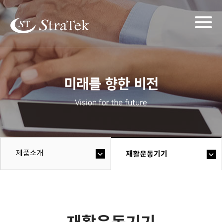
Togg
navig
미래를 향한 비전
Vision for the future
제품소개
재활운동기기