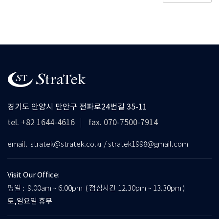
경기도 안양시 만안구 전파로24번길 35-11
tel. +82 1644-4616
fax. 070-7500-7914
email. stratek@stratek.co.kr / stratek1998@gmail.com
Visit Our Office:
평일 : 9.00am ~ 6.00pm ( 점심시간 12.30pm ~ 13.30pm )
토,일요일 휴무