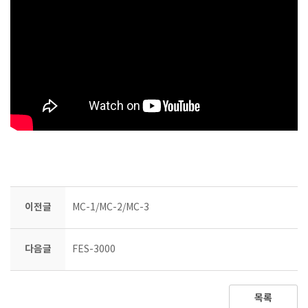
이전글
MC-1/MC-2/MC-3
다음글
FES-3000
목록