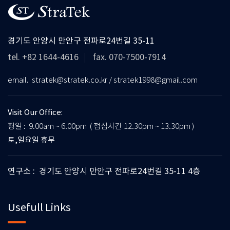
경기도 안양시 만안구 전파로24번길 35-11
tel. +82 1644-4616
fax. 070-7500-7914
email. stratek@stratek.co.kr / stratek1998@gmail.com
Visit Our Office:
평일 : 9.00am ~ 6.00pm ( 점심시간 12.30pm ~ 13.30pm )
토,일요일 휴무
연구소 : 경기도 안양시 만안구 전파로24번길 35-11 4층
Usefull Links