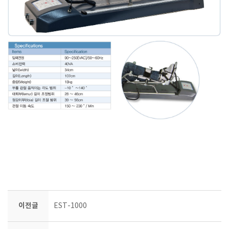
이전글
EST-1000