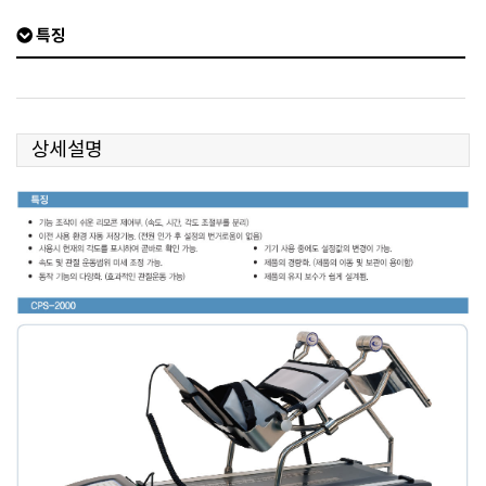
특징
상세설명