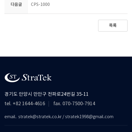
다음글
CPS-1000
목록
경기도 안양시 만안구 전파로24번길 35-11
tel. +82 1644-4616
fax. 070-7500-7914
email. stratek@stratek.co.kr / stratek1998@gmail.com