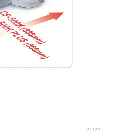
24.12.26