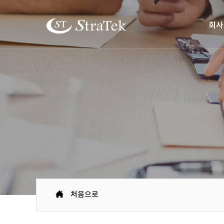
회사
처음으로