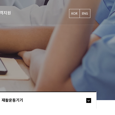
객지원
KOR
ENG
재활운동기기