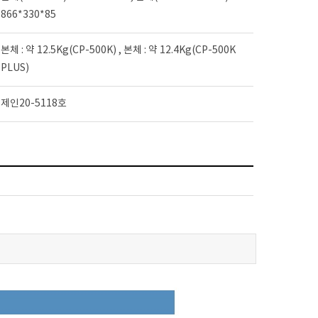
866*330*85
본체 : 약 12.5Kg(CP-500K) , 본체 : 약 12.4Kg(CP-500K
PLUS)
제인20-5118호