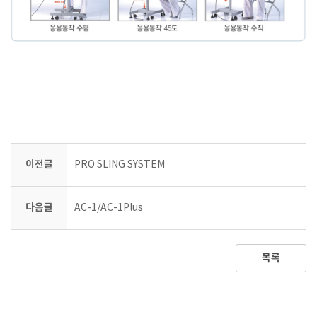
이전글
PRO SLING SYSTEM
다음글
AC-1/AC-1Plus
목록