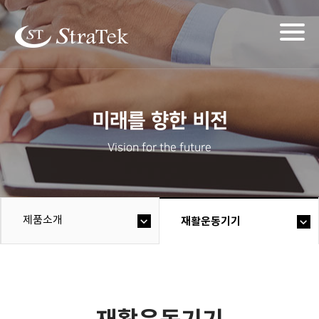
Togg
navig
미래를 향한 비전
Vision for the future
제품소개
재활운동기기