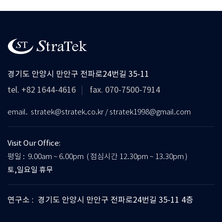
경기도 안양시 만안구 전파로24번길 35-11
tel. +82 1644-4616
fax. 070-7500-7914
email. stratek@stratek.co.kr / stratek1998@gmail.com
Visit Our Office:
평일 : 9.00am ~ 6.00pm ( 점심시간 12.30pm ~ 13.30pm )
토,일요일 휴무
연구소 : 경기도 안양시 만안구 전파로24번길 35-11 4층