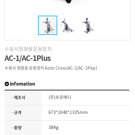
수동식정형용운동장치
AC-1/AC-1Plus
수동식 정형용 운동장치 Aoto Cross(AC-1/AC-1Plus)
infomation
· 제조사
(주)프로메디
· 규격
673*1040*1325mm
· 중량
38Kg