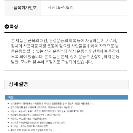
· 품목허가번호
제신16-406호
특징
본 제품은 근육의 재건, 관절운동의 회복 등에 사용하는 기구로써,
휠체어 사용자등 재활 운동이 필요한 사람들을 위하여 자력으로 능
동운동을 할 수 있는 상지 운동부와 하지 운동부가 연동하여 동작하
도록 되어 있습니다. 본 제품은 본체, 상지 운동부 손잡이, 하지 운동
발판, 모니터 및 부하 조절기로 구성되어 있습니다.
상세설명