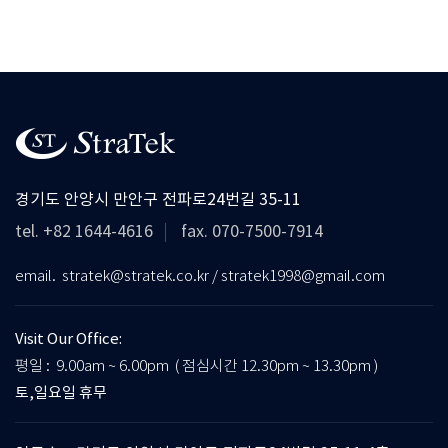
경기도 안양시 만안구 전파로24번길 35-11
tel. +82 1644-4616
fax. 070-7500-7914
email. stratek@stratek.co.kr / stratek1998@gmail.com
Visit Our Office:
평일 : 9.00am ~ 6.00pm ( 점심시간 12.30pm ~ 13.30pm )
토,일요일 휴무