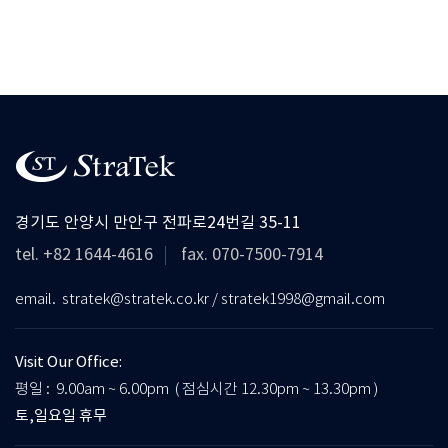
경기도 안양시 만안구 전파로24번길 35-11
tel. +82 1644-4616
fax. 070-7500-7914
email. stratek@stratek.co.kr / stratek1998@gmail.com
Visit Our Office:
평일 : 9.00am ~ 6.00pm ( 점심시간 12.30pm ~ 13.30pm )
토,일요일 휴무