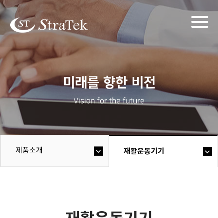
Togg
navig
미래를 향한 비전
Vision for the future
제품소개
재활운동기기