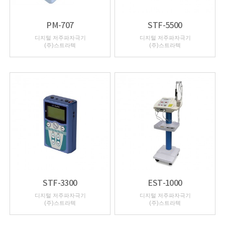
PM-707
STF-5500
디지털 저주파자극기
디지털 저주파자극기
(주)스트라텍
(주)스트라텍
STF-3300
EST-1000
디지털 저주파자극기
디지털 저주파자극기
(주)스트라텍
(주)스트라텍