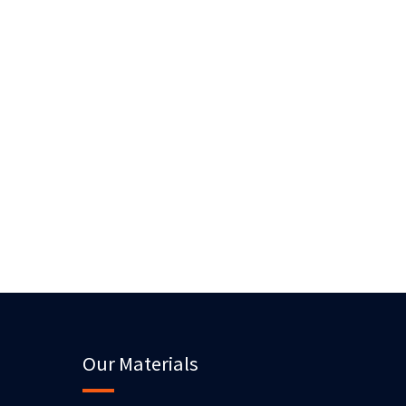
Our Materials