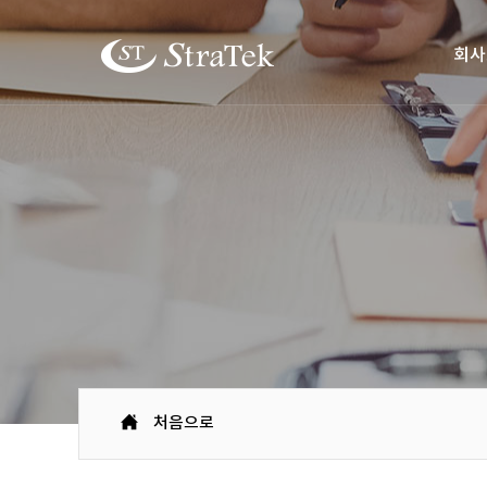
회사
처음으로