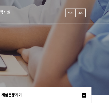
객지원
KOR
ENG
재활운동기기