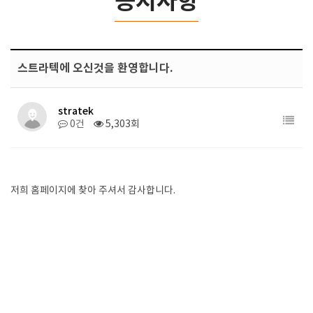
공지사항
스트라텍에 오신것을 환영합니다.
stratek
0건
5,303회
저희 홈페이지에 찾아 주셔서 감사합니다.