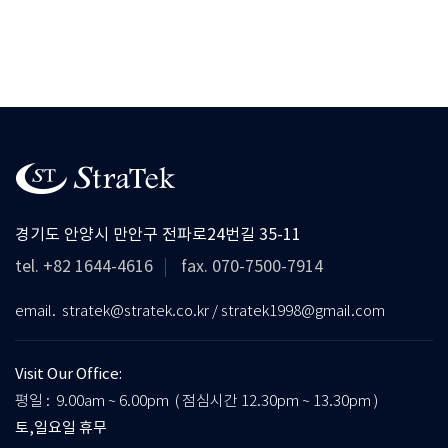
경기도 안양시 만안구 전파로24번길 35-11
tel. +82 1644-4616
fax. 070-7500-7914
email. stratek@stratek.co.kr / stratek1998@gmail.com
Visit Our Office:
평일 : 9.00am ~ 6.00pm ( 점심시간 12.30pm ~ 13.30pm )
토,일요일 휴무