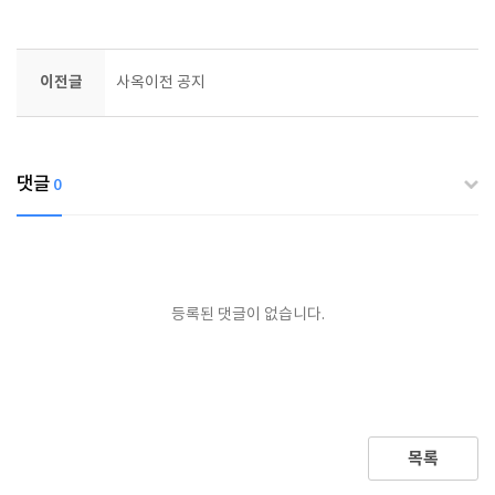
이전글
사옥이전 공지
댓글
0
등록된 댓글이 없습니다.
목록