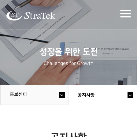
Togg
navig
성장을 위한 도전
Challenges for Growth
홍보센터
공지사항